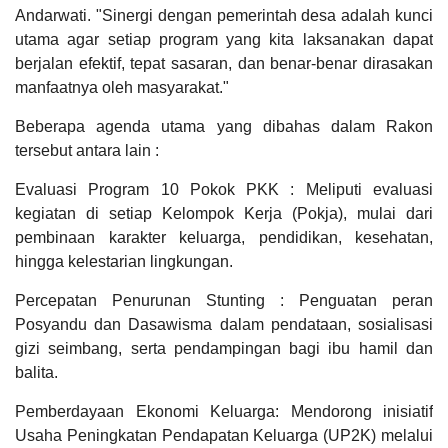
Andarwati. "Sinergi dengan pemerintah desa adalah kunci
utama agar setiap program yang kita laksanakan dapat
berjalan efektif, tepat sasaran, dan benar-benar dirasakan
manfaatnya oleh masyarakat."
Beberapa agenda utama yang dibahas dalam Rakon
tersebut antara lain :
Evaluasi Program 10 Pokok PKK : Meliputi evaluasi
kegiatan di setiap Kelompok Kerja (Pokja), mulai dari
pembinaan karakter keluarga, pendidikan, kesehatan,
hingga kelestarian lingkungan.
Percepatan Penurunan Stunting : Penguatan peran
Posyandu dan Dasawisma dalam pendataan, sosialisasi
gizi seimbang, serta pendampingan bagi ibu hamil dan
balita.
Pemberdayaan Ekonomi Keluarga: Mendorong inisiatif
Usaha Peningkatan Pendapatan Keluarga (UP2K) melalui