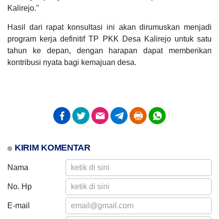
Kalirejo."
Hasil dari rapat konsultasi ini akan dirumuskan menjadi
program kerja definitif TP PKK Desa Kalirejo untuk satu
tahun ke depan, dengan harapan dapat memberikan
kontribusi nyata bagi kemajuan desa.
KIRIM KOMENTAR
Nama
No. Hp
E-mail